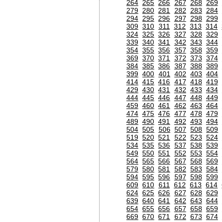
264
265
266
267
268
269
279
280
281
282
283
284
294
295
296
297
298
299
309
310
311
312
313
314
324
325
326
327
328
329
339
340
341
342
343
344
354
355
356
357
358
359
369
370
371
372
373
374
384
385
386
387
388
389
399
400
401
402
403
404
414
415
416
417
418
419
429
430
431
432
433
434
444
445
446
447
448
449
459
460
461
462
463
464
474
475
476
477
478
479
489
490
491
492
493
494
504
505
506
507
508
509
519
520
521
522
523
524
534
535
536
537
538
539
549
550
551
552
553
554
564
565
566
567
568
569
579
580
581
582
583
584
594
595
596
597
598
599
609
610
611
612
613
614
624
625
626
627
628
629
639
640
641
642
643
644
654
655
656
657
658
659
669
670
671
672
673
674