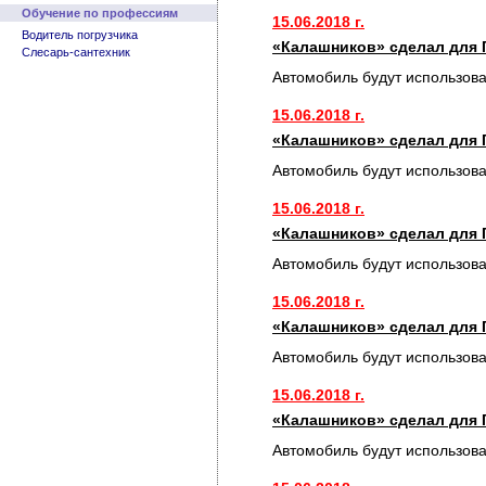
Обучение по профессиям
15.06.2018 г.
Водитель погрузчика
«Калашников» сделал для 
Слесарь-сантехник
Автомобиль будут использов
15.06.2018 г.
«Калашников» сделал для 
Автомобиль будут использов
15.06.2018 г.
«Калашников» сделал для 
Автомобиль будут использов
15.06.2018 г.
«Калашников» сделал для 
Автомобиль будут использов
15.06.2018 г.
«Калашников» сделал для 
Автомобиль будут использов