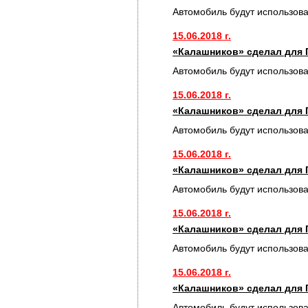
Автомобиль будут использов
15.06.2018 г.
«Калашников» сделал для 
Автомобиль будут использов
15.06.2018 г.
«Калашников» сделал для 
Автомобиль будут использов
15.06.2018 г.
«Калашников» сделал для 
Автомобиль будут использов
15.06.2018 г.
«Калашников» сделал для 
Автомобиль будут использов
15.06.2018 г.
«Калашников» сделал для 
Автомобиль будут использов