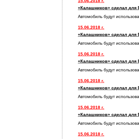
15.06.2018 г.
«Калашников» сделал для 
Автомобиль будут использов
15.06.2018 г.
«Калашников» сделал для 
Автомобиль будут использов
15.06.2018 г.
«Калашников» сделал для 
Автомобиль будут использов
15.06.2018 г.
«Калашников» сделал для 
Автомобиль будут использов
15.06.2018 г.
«Калашников» сделал для 
Автомобиль будут использов
15.06.2018 г.