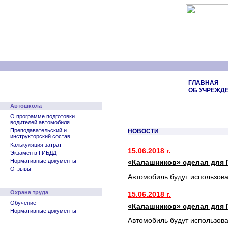
ГЛАВНАЯ
ОБ УЧРЕЖД
Автошкола
О программе подготовки
водителей автомобиля
Преподавательский и
НОВОСТИ
инструкторский состав
Калькуляция затрат
15.06.2018 г.
Экзамен в ГИБДД
Нормативные документы
«Калашников» сделал для 
Отзывы
Автомобиль будут использов
Охрана труда
15.06.2018 г.
Обучение
«Калашников» сделал для 
Нормативные документы
Автомобиль будут использов