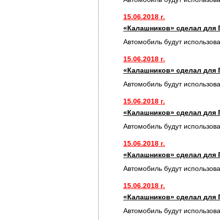
15.06.2018 г.
«Калашников» сделал для 
Автомобиль будут использов
15.06.2018 г.
«Калашников» сделал для 
Автомобиль будут использов
15.06.2018 г.
«Калашников» сделал для 
Автомобиль будут использов
15.06.2018 г.
«Калашников» сделал для 
Автомобиль будут использов
15.06.2018 г.
«Калашников» сделал для 
Автомобиль будут использов