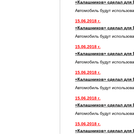
«Калашников» сделал для 
Автомобиль будут использов
15.06.2018 г.
«Калашников» сделал для 
Автомобиль будут использов
15.06.2018 г.
«Калашников» сделал для 
Автомобиль будут использов
15.06.2018 г.
«Калашников» сделал для 
Автомобиль будут использов
15.06.2018 г.
«Калашников» сделал для 
Автомобиль будут использов
15.06.2018 г.
«Калашников» сделал для 