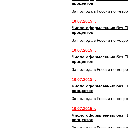
процентов
За полгода в России по «евр
10.07.2015 г.
Число оформленных без Г
процентов
За полгода в России по «евр
10.07.2015 г.
Число оформленных без Г
процентов
За полгода в России по «евр
10.07.2015 г.
Число оформленных без Г
процентов
За полгода в России по «евр
10.07.2015 г.
Число оформленных без Г
процентов
За полгода в России по «евр