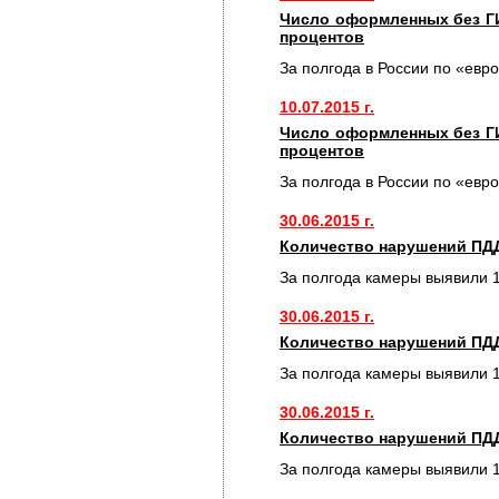
Число оформленных без Г
процентов
За полгода в России по «евр
10.07.2015 г.
Число оформленных без Г
процентов
За полгода в России по «евр
30.06.2015 г.
Количество нарушений ПДД
За полгода камеры выявили 
30.06.2015 г.
Количество нарушений ПДД
За полгода камеры выявили 
30.06.2015 г.
Количество нарушений ПДД
За полгода камеры выявили 