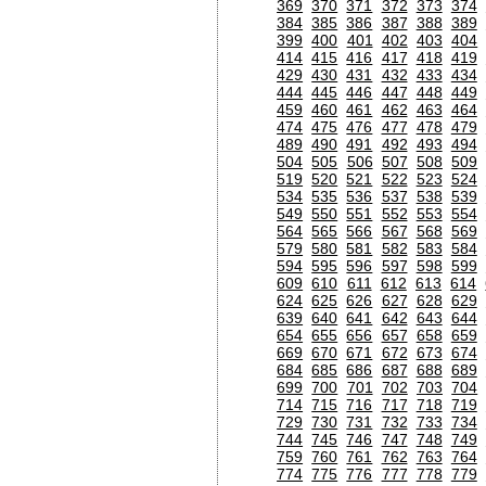
369
370
371
372
373
374
384
385
386
387
388
389
399
400
401
402
403
404
414
415
416
417
418
419
429
430
431
432
433
434
444
445
446
447
448
449
459
460
461
462
463
464
474
475
476
477
478
479
489
490
491
492
493
494
504
505
506
507
508
509
519
520
521
522
523
524
534
535
536
537
538
539
549
550
551
552
553
554
564
565
566
567
568
569
579
580
581
582
583
584
594
595
596
597
598
599
609
610
611
612
613
614
624
625
626
627
628
629
639
640
641
642
643
644
654
655
656
657
658
659
669
670
671
672
673
674
684
685
686
687
688
689
699
700
701
702
703
704
714
715
716
717
718
719
729
730
731
732
733
734
744
745
746
747
748
749
759
760
761
762
763
764
774
775
776
777
778
779