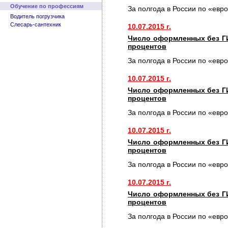
Обучение по профессиям
За полгода в России по «евр
Водитель погрузчика
Слесарь-сантехник
10.07.2015 г.
Число оформленных без Г
процентов
За полгода в России по «евр
10.07.2015 г.
Число оформленных без Г
процентов
За полгода в России по «евр
10.07.2015 г.
Число оформленных без Г
процентов
За полгода в России по «евр
10.07.2015 г.
Число оформленных без Г
процентов
За полгода в России по «евр