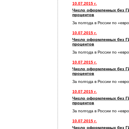
10.07.2015 г.
Число оформленных без Г
процентов
За полгода в России по «евр
10.07.2015 г.
Число оформленных без Г
процентов
За полгода в России по «евр
10.07.2015 г.
Число оформленных без Г
процентов
За полгода в России по «евр
10.07.2015 г.
Число оформленных без Г
процентов
За полгода в России по «евр
10.07.2015 г.
Число оформленных без Г