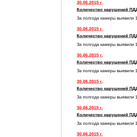
30.06.2015 г.
Количество нарушений ПДД
За полгода камеры выявили 
30.06.2015 г.
Количество нарушений ПДД
За полгода камеры выявили 
30.06.2015 г.
Количество нарушений ПДД
За полгода камеры выявили 
30.06.2015 г.
Количество нарушений ПДД
За полгода камеры выявили 
30.06.2015 г.
Количество нарушений ПДД
За полгода камеры выявили 
30.06.2015 г.