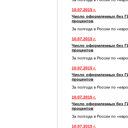
10.07.2015 г.
Число оформленных без Г
процентов
За полгода в России по «евр
10.07.2015 г.
Число оформленных без Г
процентов
За полгода в России по «евр
10.07.2015 г.
Число оформленных без Г
процентов
За полгода в России по «евр
10.07.2015 г.
Число оформленных без Г
процентов
За полгода в России по «евр
10.07.2015 г.