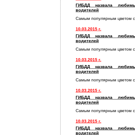
ГИБДД назвала любимы
водителей
Самым популярным цветом с
10.03.2015 г.
ГИБДД назвала любимы
водителей
Самым популярным цветом с
10.03.2015 г.
ГИБДД назвала любимы
водителей
Самым популярным цветом с
10.03.2015 г.
ГИБДД назвала любимы
водителей
Самым популярным цветом с
10.03.2015 г.
ГИБДД назвала любимы
водителей