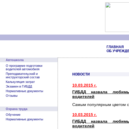
ГЛАВНАЯ
ОБ УЧРЕЖД
Автошкола
О программе подготовки
водителей автомобиля
Преподавательский и
НОВОСТИ
инструкторский состав
Калькуляция затрат
10.03.2015 г.
Экзамен в ГИБДД
Нормативные документы
ГИБДД назвала любимы
Отзывы
водителей
Самым популярным цветом с
Охрана труда
10.03.2015 г.
Обучение
Нормативные документы
ГИБДД назвала любимы
водителей