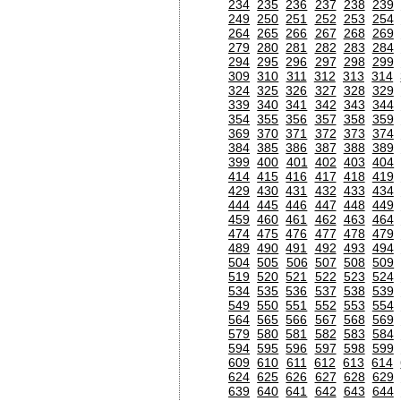
234
235
236
237
238
239
249
250
251
252
253
254
264
265
266
267
268
269
279
280
281
282
283
284
294
295
296
297
298
299
309
310
311
312
313
314
324
325
326
327
328
329
339
340
341
342
343
344
354
355
356
357
358
359
369
370
371
372
373
374
384
385
386
387
388
389
399
400
401
402
403
404
414
415
416
417
418
419
429
430
431
432
433
434
444
445
446
447
448
449
459
460
461
462
463
464
474
475
476
477
478
479
489
490
491
492
493
494
504
505
506
507
508
509
519
520
521
522
523
524
534
535
536
537
538
539
549
550
551
552
553
554
564
565
566
567
568
569
579
580
581
582
583
584
594
595
596
597
598
599
609
610
611
612
613
614
624
625
626
627
628
629
639
640
641
642
643
644