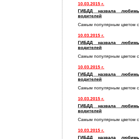
10.03.2015 г.
ГИБДД назвала любимы
водителей
Самым популярным цветом с
10.03.2015 г.
ГИБДД назвала любимы
водителей
Самым популярным цветом с
10.03.2015 г.
ГИБДД назвала любимы
водителей
Самым популярным цветом с
10.03.2015 г.
ГИБДД назвала любимы
водителей
Самым популярным цветом с
10.03.2015 г.
ГИБДД назвала любимы