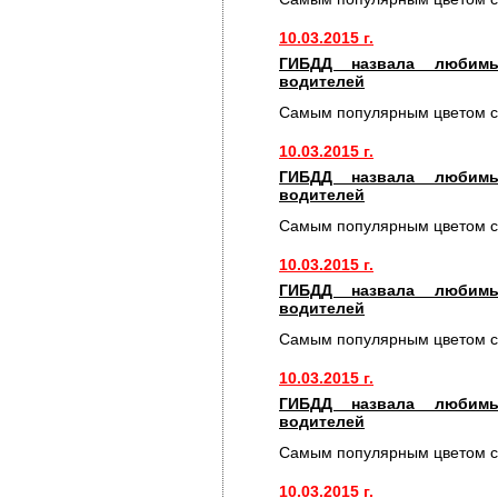
10.03.2015 г.
ГИБДД назвала любимы
водителей
Самым популярным цветом с
10.03.2015 г.
ГИБДД назвала любимы
водителей
Самым популярным цветом с
10.03.2015 г.
ГИБДД назвала любимы
водителей
Самым популярным цветом с
10.03.2015 г.
ГИБДД назвала любимы
водителей
Самым популярным цветом с
10.03.2015 г.