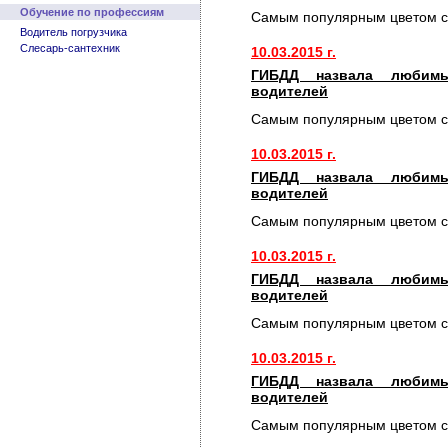
Обучение по профессиям
Самым популярным цветом с
Водитель погрузчика
Слесарь-сантехник
10.03.2015 г.
ГИБДД назвала любимы
водителей
Самым популярным цветом с
10.03.2015 г.
ГИБДД назвала любимы
водителей
Самым популярным цветом с
10.03.2015 г.
ГИБДД назвала любимы
водителей
Самым популярным цветом с
10.03.2015 г.
ГИБДД назвала любимы
водителей
Самым популярным цветом с