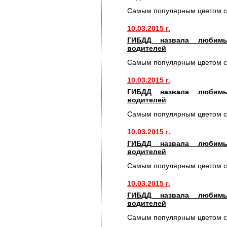
Самым популярным цветом с
10.03.2015 г.
ГИБДД назвала любимы
водителей
Самым популярным цветом с
10.03.2015 г.
ГИБДД назвала любимы
водителей
Самым популярным цветом с
10.03.2015 г.
ГИБДД назвала любимы
водителей
Самым популярным цветом с
10.03.2015 г.
ГИБДД назвала любимы
водителей
Самым популярным цветом с