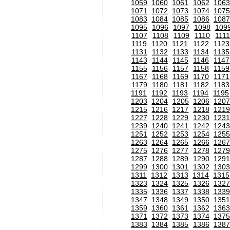
1059
1060
1061
1062
1063
1071
1072
1073
1074
1075
1083
1084
1085
1086
1087
1095
1096
1097
1098
109
1107
1108
1109
1110
111
1119
1120
1121
1122
1123
1131
1132
1133
1134
1135
1143
1144
1145
1146
1147
1155
1156
1157
1158
1159
1167
1168
1169
1170
1171
1179
1180
1181
1182
1183
1191
1192
1193
1194
1195
1203
1204
1205
1206
120
1215
1216
1217
1218
1219
1227
1228
1229
1230
1231
1239
1240
1241
1242
1243
1251
1252
1253
1254
1255
1263
1264
1265
1266
1267
1275
1276
1277
1278
1279
1287
1288
1289
1290
1291
1299
1300
1301
1302
1303
1311
1312
1313
1314
1315
1323
1324
1325
1326
1327
1335
1336
1337
1338
1339
1347
1348
1349
1350
1351
1359
1360
1361
1362
1363
1371
1372
1373
1374
1375
1383
1384
1385
1386
1387