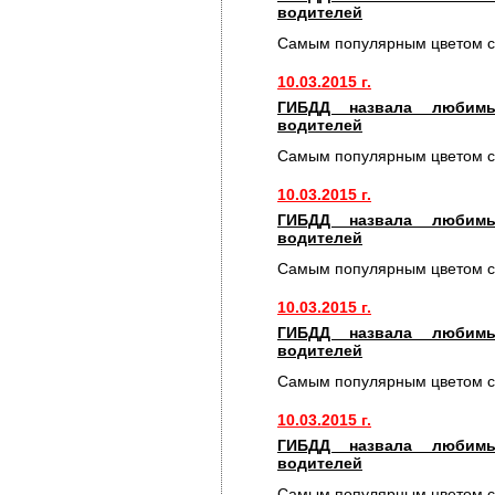
водителей
Самым популярным цветом с
10.03.2015 г.
ГИБДД назвала любимы
водителей
Самым популярным цветом с
10.03.2015 г.
ГИБДД назвала любимы
водителей
Самым популярным цветом с
10.03.2015 г.
ГИБДД назвала любимы
водителей
Самым популярным цветом с
10.03.2015 г.
ГИБДД назвала любимы
водителей
Самым популярным цветом с