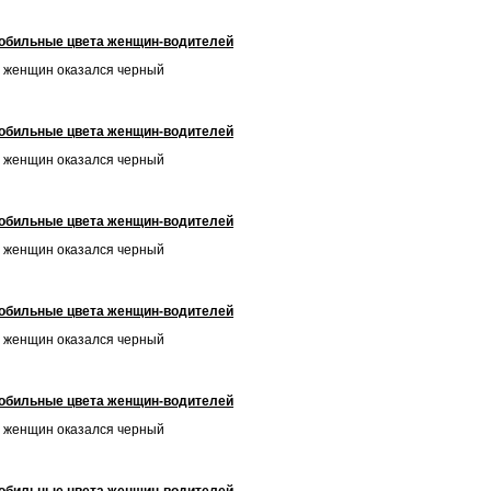
обильные цвета женщин-водителей
 женщин оказался черный
обильные цвета женщин-водителей
 женщин оказался черный
обильные цвета женщин-водителей
 женщин оказался черный
обильные цвета женщин-водителей
 женщин оказался черный
обильные цвета женщин-водителей
 женщин оказался черный