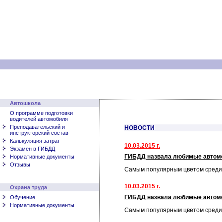
Автошкола
О программе подготовки
водителей автомобиля
Преподавательский и
НОВОСТИ
инструкторский состав
Калькуляция затрат
10.03.2015 г.
Экзамен в ГИБДД
ГИБДД назвала любимые автом
Нормативные документы
Отзывы
Самым популярным цветом среди
10.03.2015 г.
Охрана труда
ГИБДД назвала любимые автом
Обучение
Нормативные документы
Самым популярным цветом среди