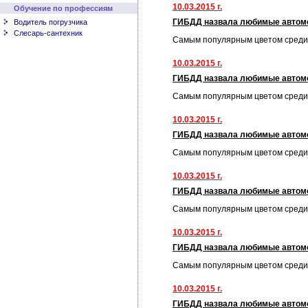
10.03.2015 г.
Обучение по профессиям
ГИБДД назвала любимые автом
Водитель погрузчика
Слесарь-сантехник
Самым популярным цветом среди
10.03.2015 г.
ГИБДД назвала любимые автом
Самым популярным цветом среди
10.03.2015 г.
ГИБДД назвала любимые автом
Самым популярным цветом среди
10.03.2015 г.
ГИБДД назвала любимые автом
Самым популярным цветом среди
10.03.2015 г.
ГИБДД назвала любимые автом
Самым популярным цветом среди
10.03.2015 г.
ГИБДД назвала любимые автом