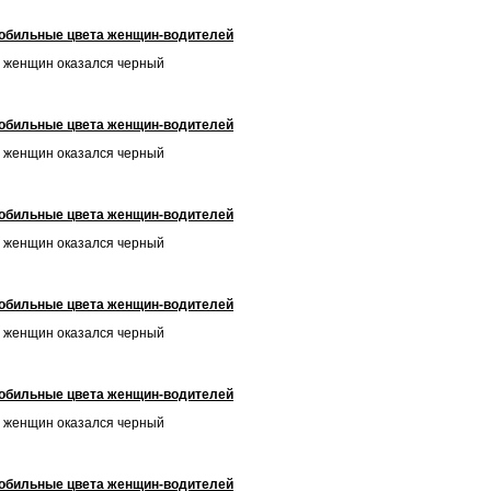
обильные цвета женщин-водителей
 женщин оказался черный
обильные цвета женщин-водителей
 женщин оказался черный
обильные цвета женщин-водителей
 женщин оказался черный
обильные цвета женщин-водителей
 женщин оказался черный
обильные цвета женщин-водителей
 женщин оказался черный
обильные цвета женщин-водителей