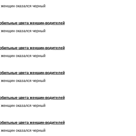
 женщин оказался черный
обильные цвета женщин-водителей
 женщин оказался черный
обильные цвета женщин-водителей
 женщин оказался черный
обильные цвета женщин-водителей
 женщин оказался черный
обильные цвета женщин-водителей
 женщин оказался черный
обильные цвета женщин-водителей
 женщин оказался черный