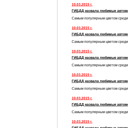
10.03.2015 г.
ГИБДД назвала любимые автом
Самым популярным цветом среди
10.03.2015 г.
ГИБДД назвала любимые автом
Самым популярным цветом среди
10.03.2015 г.
ГИБДД назвала любимые автом
Самым популярным цветом среди
10.03.2015 г.
ГИБДД назвала любимые автом
Самым популярным цветом среди
10.03.2015 г.
ГИБДД назвала любимые автом
Самым популярным цветом среди
10.03.2015 г.