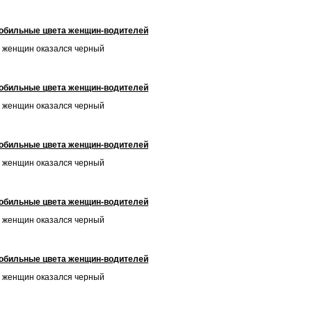
обильные цвета женщин-водителей
 женщин оказался черный
обильные цвета женщин-водителей
 женщин оказался черный
обильные цвета женщин-водителей
 женщин оказался черный
обильные цвета женщин-водителей
 женщин оказался черный
обильные цвета женщин-водителей
 женщин оказался черный