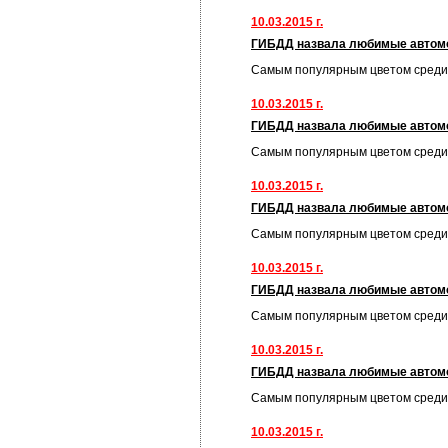
10.03.2015 г.
ГИБДД назвала любимые автом
Самым популярным цветом среди
10.03.2015 г.
ГИБДД назвала любимые автом
Самым популярным цветом среди
10.03.2015 г.
ГИБДД назвала любимые автом
Самым популярным цветом среди
10.03.2015 г.
ГИБДД назвала любимые автом
Самым популярным цветом среди
10.03.2015 г.
ГИБДД назвала любимые автом
Самым популярным цветом среди
10.03.2015 г.