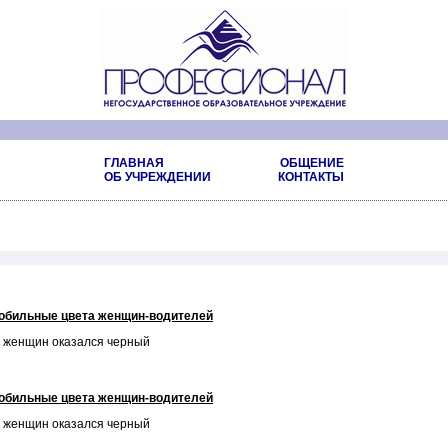
ГЛАВНАЯ
ОБЩЕНИЕ
ОБ УЧРЕЖДЕНИИ
КОНТАКТЫ
обильные цвета женщин-водителей
 женщин оказался черный
обильные цвета женщин-водителей
 женщин оказался черный