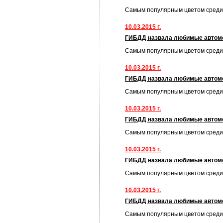
Самым популярным цветом среди
10.03.2015 г.
ГИБДД назвала любимые автом
Самым популярным цветом среди
10.03.2015 г.
ГИБДД назвала любимые автом
Самым популярным цветом среди
10.03.2015 г.
ГИБДД назвала любимые автом
Самым популярным цветом среди
10.03.2015 г.
ГИБДД назвала любимые автом
Самым популярным цветом среди
10.03.2015 г.
ГИБДД назвала любимые автом
Самым популярным цветом среди