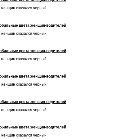
обильные цвета женщин-водителей
 женщин оказался черный
обильные цвета женщин-водителей
 женщин оказался черный
обильные цвета женщин-водителей
 женщин оказался черный
обильные цвета женщин-водителей
 женщин оказался черный
обильные цвета женщин-водителей
 женщин оказался черный
обильные цвета женщин-водителей
 женщин оказался черный