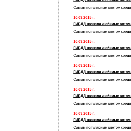
ГИБДД назвала любимые автом
Самым популярным цветом среди
10.03.2015 г.
ГИБДД назвала любимые автом
Самым популярным цветом среди
10.03.2015 г.
ГИБДД назвала любимые автом
Самым популярным цветом среди
10.03.2015 г.
ГИБДД назвала любимые автом
Самым популярным цветом среди
10.03.2015 г.
ГИБДД назвала любимые автом
Самым популярным цветом среди
10.03.2015 г.
ГИБДД назвала любимые автом
Самым популярным цветом среди