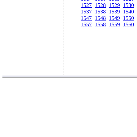
1527
1528
1529
1530
1537
1538
1539
1540
1547
1548
1549
1550
1557
1558
1559
1560