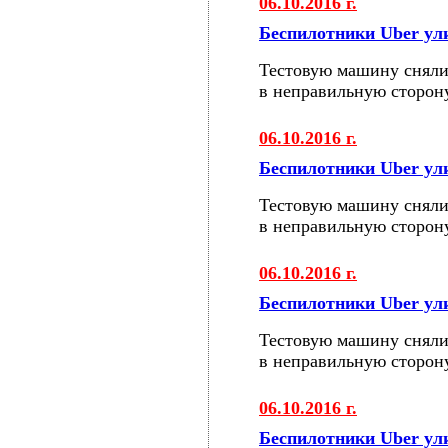
06.10.2016 г.
Беспилотники Uber у
Тестовую машину сняли
в неправильную сторон
06.10.2016 г.
Беспилотники Uber у
Тестовую машину сняли
в неправильную сторон
06.10.2016 г.
Беспилотники Uber у
Тестовую машину сняли
в неправильную сторон
06.10.2016 г.
Беспилотники Uber у