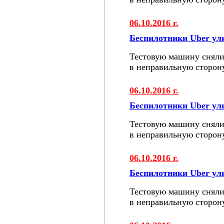
06.10.2016 г.
Беспилотники Uber у
Тестовую машину сняли
в неправильную сторон
06.10.2016 г.
Беспилотники Uber у
Тестовую машину сняли
в неправильную сторон
06.10.2016 г.
Беспилотники Uber у
Тестовую машину сняли
в неправильную сторон