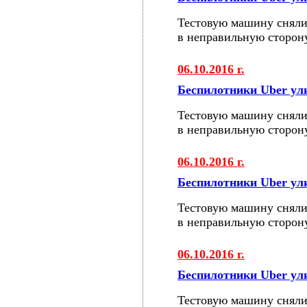
Тестовую машину сняли
в неправильную сторон
06.10.2016 г.
Беспилотники Uber у
Тестовую машину сняли
в неправильную сторон
06.10.2016 г.
Беспилотники Uber у
Тестовую машину сняли
в неправильную сторон
06.10.2016 г.
Беспилотники Uber у
Тестовую машину сняли