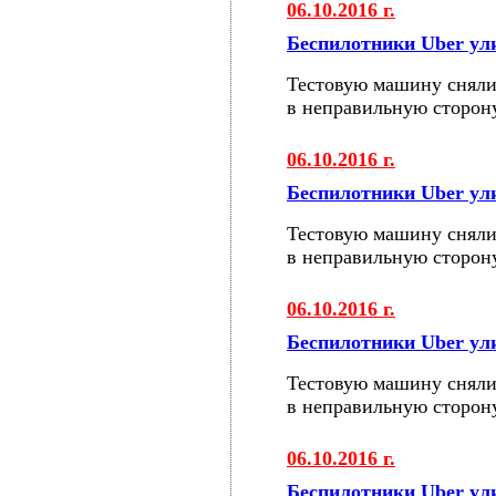
06.10.2016 г.
Беспилотники Uber у
Тестовую машину сняли
в неправильную сторон
06.10.2016 г.
Беспилотники Uber у
Тестовую машину сняли
в неправильную сторон
06.10.2016 г.
Беспилотники Uber у
Тестовую машину сняли
в неправильную сторон
06.10.2016 г.
Беспилотники Uber у