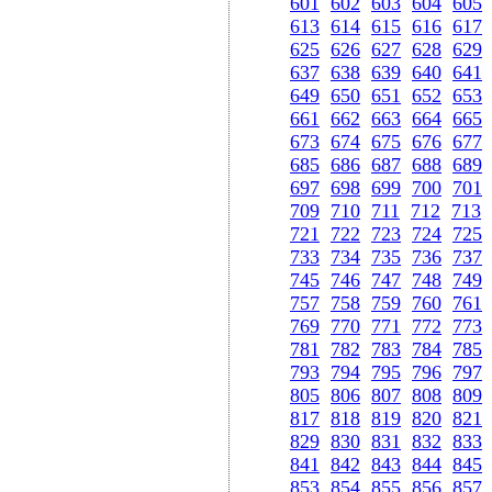
601
602
603
604
605
613
614
615
616
617
625
626
627
628
629
637
638
639
640
641
649
650
651
652
653
661
662
663
664
665
673
674
675
676
677
685
686
687
688
689
697
698
699
700
701
709
710
711
712
713
721
722
723
724
725
733
734
735
736
737
745
746
747
748
749
757
758
759
760
761
769
770
771
772
773
781
782
783
784
785
793
794
795
796
797
805
806
807
808
809
817
818
819
820
821
829
830
831
832
833
841
842
843
844
845
853
854
855
856
857