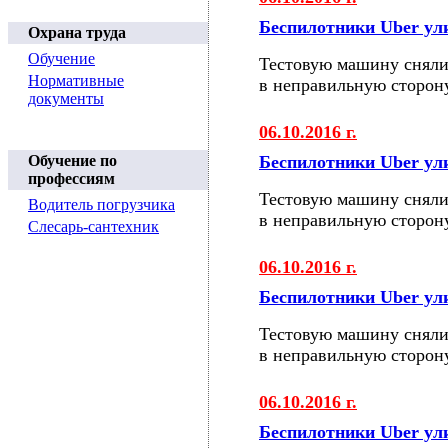
Беспилотники Uber у
Охрана труда
Обучение
Тестовую машину сняли
Нормативные
в неправильную сторон
документы
06.10.2016 г.
Обучение по
Беспилотники Uber у
профессиям
Тестовую машину сняли
Водитель погрузчика
в неправильную сторон
Слесарь-сантехник
06.10.2016 г.
Беспилотники Uber у
Тестовую машину сняли
в неправильную сторон
06.10.2016 г.
Беспилотники Uber у