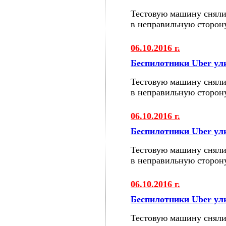
Тестовую машину сняли
в неправильную сторон
06.10.2016 г.
Беспилотники Uber у
Тестовую машину сняли
в неправильную сторон
06.10.2016 г.
Беспилотники Uber у
Тестовую машину сняли
в неправильную сторон
06.10.2016 г.
Беспилотники Uber у
Тестовую машину сняли