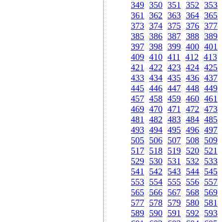
349
350
351
352
353
361
362
363
364
365
373
374
375
376
377
385
386
387
388
389
397
398
399
400
401
409
410
411
412
413
421
422
423
424
425
433
434
435
436
437
445
446
447
448
449
457
458
459
460
461
469
470
471
472
473
481
482
483
484
485
493
494
495
496
497
505
506
507
508
509
517
518
519
520
521
529
530
531
532
533
541
542
543
544
545
553
554
555
556
557
565
566
567
568
569
577
578
579
580
581
589
590
591
592
593