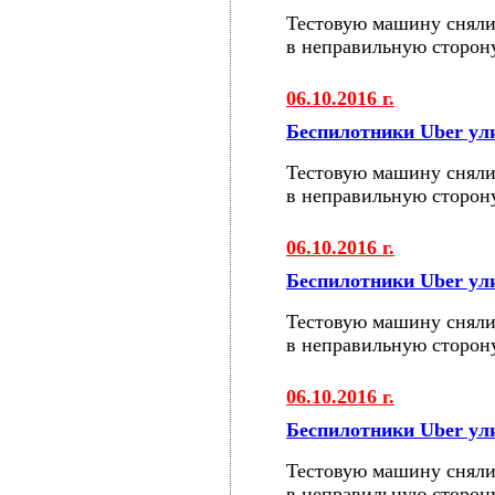
Тестовую машину сняли
в неправильную сторон
06.10.2016 г.
Беспилотники Uber у
Тестовую машину сняли
в неправильную сторон
06.10.2016 г.
Беспилотники Uber у
Тестовую машину сняли
в неправильную сторон
06.10.2016 г.
Беспилотники Uber у
Тестовую машину сняли
в неправильную сторон