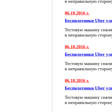
в неправильную сторон
06.10.2016 г.
Беспилотники Uber у
Тестовую машину сняли
в неправильную сторон
06.10.2016 г.
Беспилотники Uber у
Тестовую машину сняли
в неправильную сторон
06.10.2016 г.
Беспилотники Uber у
Тестовую машину сняли
в неправильную сторон