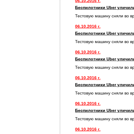
06.10.2016 г.
Беспилотники Uber уличил
Тестовую машину сняли во в
06.10.2016 г.
Беспилотники Uber уличил
Тестовую машину сняли во в
06.10.2016 г.
Беспилотники Uber уличил
Тестовую машину сняли во в
06.10.2016 г.
Беспилотники Uber уличил
Тестовую машину сняли во в
06.10.2016 г.
Беспилотники Uber уличил
Тестовую машину сняли во в
06.10.2016 г.