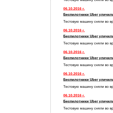
06.10.2016 г.
Беспилотники Uber уличил
Тестовую машину сняли во в
06.10.2016 г.
Беспилотники Uber уличил
Тестовую машину сняли во в
06.10.2016 г.
Беспилотники Uber уличил
Тестовую машину сняли во в
06.10.2016 г.
Беспилотники Uber уличил
Тестовую машину сняли во в
06.10.2016 г.
Беспилотники Uber уличил
Тестовую машину сняли во в