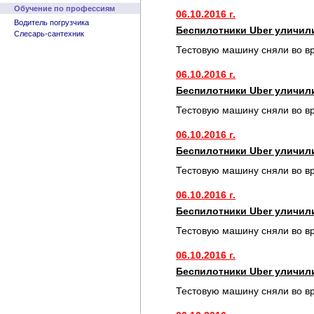
Обучение по профессиям
06.10.2016 г.
Водитель погрузчика
Беспилотники Uber уличил
Слесарь-сантехник
Тестовую машину сняли во в
06.10.2016 г.
Беспилотники Uber уличил
Тестовую машину сняли во в
06.10.2016 г.
Беспилотники Uber уличил
Тестовую машину сняли во в
06.10.2016 г.
Беспилотники Uber уличил
Тестовую машину сняли во в
06.10.2016 г.
Беспилотники Uber уличил
Тестовую машину сняли во в