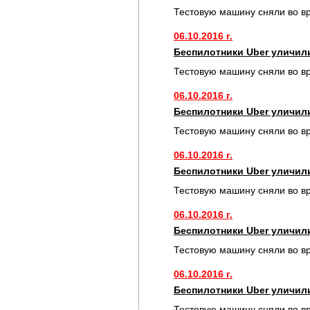
Тестовую машину сняли во в
06.10.2016 г.
Беспилотники Uber уличил
Тестовую машину сняли во в
06.10.2016 г.
Беспилотники Uber уличил
Тестовую машину сняли во в
06.10.2016 г.
Беспилотники Uber уличил
Тестовую машину сняли во в
06.10.2016 г.
Беспилотники Uber уличил
Тестовую машину сняли во в
06.10.2016 г.
Беспилотники Uber уличил
Тестовую машину сняли во в