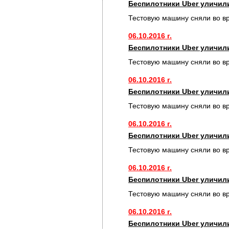
Беспилотники Uber уличил
Тестовую машину сняли во в
06.10.2016 г.
Беспилотники Uber уличил
Тестовую машину сняли во в
06.10.2016 г.
Беспилотники Uber уличил
Тестовую машину сняли во в
06.10.2016 г.
Беспилотники Uber уличил
Тестовую машину сняли во в
06.10.2016 г.
Беспилотники Uber уличил
Тестовую машину сняли во в
06.10.2016 г.
Беспилотники Uber уличил