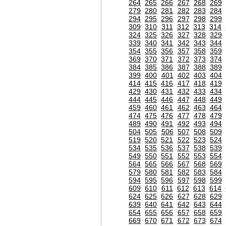
264
265
266
267
268
269
279
280
281
282
283
284
294
295
296
297
298
299
309
310
311
312
313
314
324
325
326
327
328
329
339
340
341
342
343
344
354
355
356
357
358
359
369
370
371
372
373
374
384
385
386
387
388
389
399
400
401
402
403
404
414
415
416
417
418
419
429
430
431
432
433
434
444
445
446
447
448
449
459
460
461
462
463
464
474
475
476
477
478
479
489
490
491
492
493
494
504
505
506
507
508
509
519
520
521
522
523
524
534
535
536
537
538
539
549
550
551
552
553
554
564
565
566
567
568
569
579
580
581
582
583
584
594
595
596
597
598
599
609
610
611
612
613
614
624
625
626
627
628
629
639
640
641
642
643
644
654
655
656
657
658
659
669
670
671
672
673
674