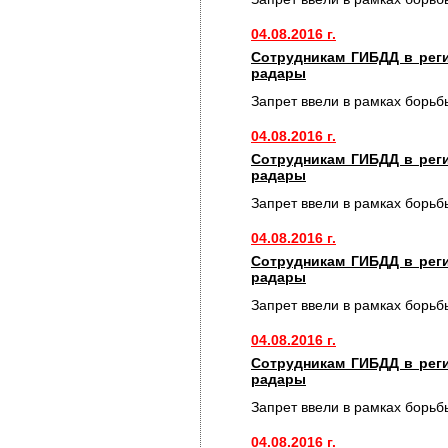
04.08.2016 г.
Сотрудникам ГИБДД в рег
радары
Запрет ввели в рамках борьб
04.08.2016 г.
Сотрудникам ГИБДД в рег
радары
Запрет ввели в рамках борьб
04.08.2016 г.
Сотрудникам ГИБДД в рег
радары
Запрет ввели в рамках борьб
04.08.2016 г.
Сотрудникам ГИБДД в рег
радары
Запрет ввели в рамках борьб
04.08.2016 г.