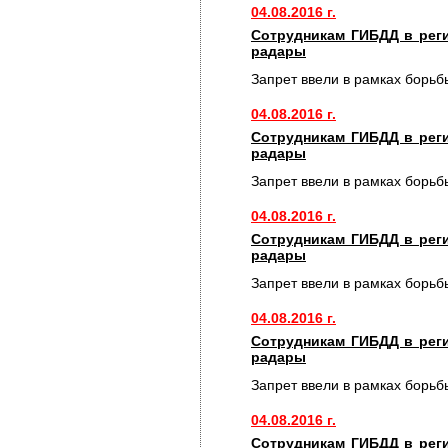
04.08.2016 г.
Сотрудникам ГИБДД в рег
радары
Запрет ввели в рамках борьб
04.08.2016 г.
Сотрудникам ГИБДД в рег
радары
Запрет ввели в рамках борьб
04.08.2016 г.
Сотрудникам ГИБДД в рег
радары
Запрет ввели в рамках борьб
04.08.2016 г.
Сотрудникам ГИБДД в рег
радары
Запрет ввели в рамках борьб
04.08.2016 г.
Сотрудникам ГИБДД в рег