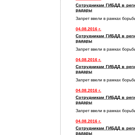
Сотрудникам ГИБДД в рег
радары
Запрет ввели в рамках борьб
04.08.2016 г.
Сотрудникам ГИБДД в рег
радары
Запрет ввели в рамках борьб
04.08.2016 г.
Сотрудникам ГИБДД в рег
радары
Запрет ввели в рамках борьб
04.08.2016 г.
Сотрудникам ГИБДД в рег
радары
Запрет ввели в рамках борьб
04.08.2016 г.
Сотрудникам ГИБДД в рег
радары