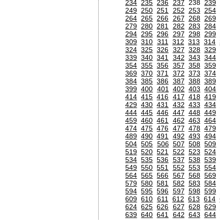
234
235
236
237
238
239
249
250
251
252
253
254
264
265
266
267
268
269
279
280
281
282
283
284
294
295
296
297
298
299
309
310
311
312
313
314
324
325
326
327
328
329
339
340
341
342
343
344
354
355
356
357
358
359
369
370
371
372
373
374
384
385
386
387
388
389
399
400
401
402
403
404
414
415
416
417
418
419
429
430
431
432
433
434
444
445
446
447
448
449
459
460
461
462
463
464
474
475
476
477
478
479
489
490
491
492
493
494
504
505
506
507
508
509
519
520
521
522
523
524
534
535
536
537
538
539
549
550
551
552
553
554
564
565
566
567
568
569
579
580
581
582
583
584
594
595
596
597
598
599
609
610
611
612
613
614
624
625
626
627
628
629
639
640
641
642
643
644