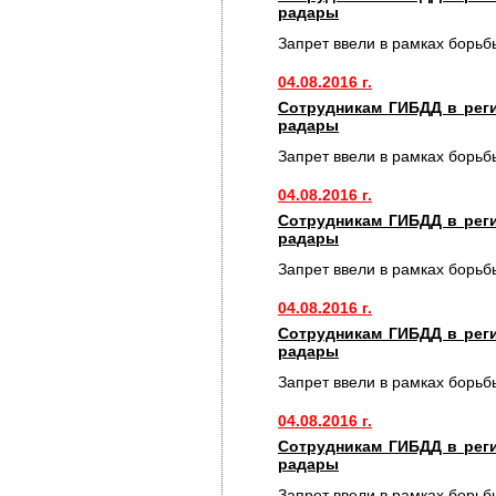
радары
Запрет ввели в рамках борьб
04.08.2016 г.
Сотрудникам ГИБДД в рег
радары
Запрет ввели в рамках борьб
04.08.2016 г.
Сотрудникам ГИБДД в рег
радары
Запрет ввели в рамках борьб
04.08.2016 г.
Сотрудникам ГИБДД в рег
радары
Запрет ввели в рамках борьб
04.08.2016 г.
Сотрудникам ГИБДД в рег
радары
Запрет ввели в рамках борьб