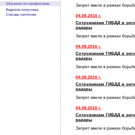
Обучение по профессиям
Запрет ввели в рамках борьб
Водитель погрузчика
Слесарь-сантехник
04.08.2016 г.
Сотрудникам ГИБДД в рег
радары
Запрет ввели в рамках борьб
04.08.2016 г.
Сотрудникам ГИБДД в рег
радары
Запрет ввели в рамках борьб
04.08.2016 г.
Сотрудникам ГИБДД в рег
радары
Запрет ввели в рамках борьб
04.08.2016 г.
Сотрудникам ГИБДД в рег
радары
Запрет ввели в рамках борьб