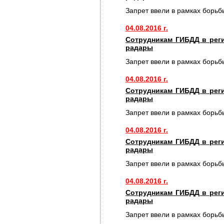
Запрет ввели в рамках борьб
04.08.2016 г.
Сотрудникам ГИБДД в рег
радары
Запрет ввели в рамках борьб
04.08.2016 г.
Сотрудникам ГИБДД в рег
радары
Запрет ввели в рамках борьб
04.08.2016 г.
Сотрудникам ГИБДД в рег
радары
Запрет ввели в рамках борьб
04.08.2016 г.
Сотрудникам ГИБДД в рег
радары
Запрет ввели в рамках борьб