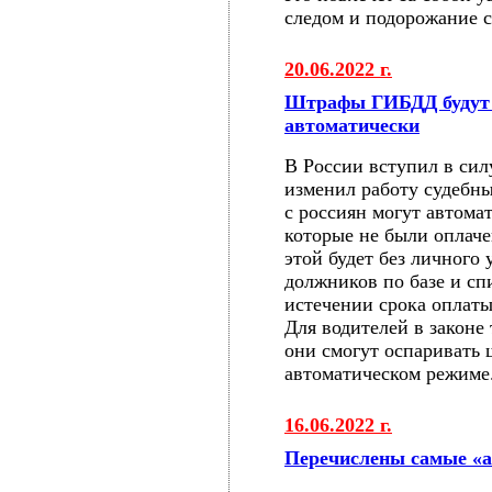
следом и подорожание с
20.06.2022 г.
Штрафы ГИБДД будут 
автоматически
В России вступил в сил
изменил работу судебны
с россиян могут автома
которые не были оплач
этой будет без личного
должников по базе и с
истечении срока оплаты
Для водителей в законе
они смогут оспаривать
автоматическом режиме
16.06.2022 г.
Перечислены самые «а