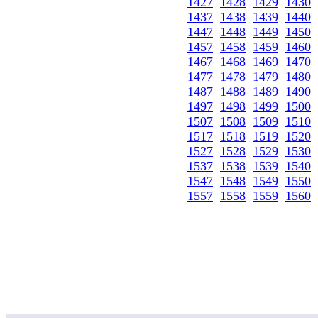
1427
1428
1429
1430
1437
1438
1439
1440
1447
1448
1449
1450
1457
1458
1459
1460
1467
1468
1469
1470
1477
1478
1479
1480
1487
1488
1489
1490
1497
1498
1499
1500
1507
1508
1509
1510
1517
1518
1519
1520
1527
1528
1529
1530
1537
1538
1539
1540
1547
1548
1549
1550
1557
1558
1559
1560