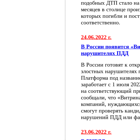
подобных ДТП стало на 
месяцев в столице прои
которых погибли и пост
соответственно.
24.06.2022 г.
В России появится «В
нарушителях ПДД
В России готовят к отк
злостных нарушителях 
Платформа под назван
заработает с 1 июля 20
на соответствующий пр
сообщали, что «Витрина
компаний, нуждающихся 
смогут проверять канди
нарушений ПДД или фак
23.06.2022 г.