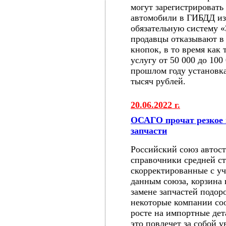
могут зарегистрировать
автомобили в ГИБДД из
обязательную систему
продавцы отказывают в 
кнопок, в то время как
услугу от 50 000 до 100
прошлом году установк
тысяч рублей.
20.06.2022 г.
ОСАГО прочат резкое 
запчасти
Российский союз автос
справочники средней ст
скорректированные с уч
данным союза, корзина
замене запчастей подоро
некоторые компании со
росте на импортные дет
это повлечет за собой 