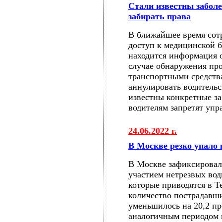
Стали известны заболе
забирать права
В ближайшее время сот
доступ к медицинской б
находится информация о
случае обнаружения пр
транспортными средств
аннулировать водительс
известны конкретные з
водителям запретят упр
24.06.2022 г.
В Москве резко упало
В Москве зафиксировал
участием нетрезвых во
которые приводятся в T
количество пострадавши
уменьшилось на 20,2 пр
аналогичным периодом 