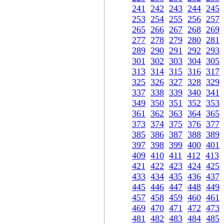
241
242
243
244
245
253
254
255
256
257
265
266
267
268
269
277
278
279
280
281
289
290
291
292
293
301
302
303
304
305
313
314
315
316
317
325
326
327
328
329
337
338
339
340
341
349
350
351
352
353
361
362
363
364
365
373
374
375
376
377
385
386
387
388
389
397
398
399
400
401
409
410
411
412
413
421
422
423
424
425
433
434
435
436
437
445
446
447
448
449
457
458
459
460
461
469
470
471
472
473
481
482
483
484
485