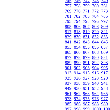
745
746
747
748
749
757
758
759
760
761
769
770
771
772
773
781
782
783
784
785
793
794
795
796
797
805
806
807
808
809
817
818
819
820
821
829
830
831
832
833
841
842
843
844
845
853
854
855
856
857
865
866
867
868
869
877
878
879
880
881
889
890
891
892
893
901
902
903
904
905
913
914
915
916
917
925
926
927
928
929
937
938
939
940
941
949
950
951
952
953
961
962
963
964
965
973
974
975
976
977
985
986
987
988
989
997
998
999
1000
100