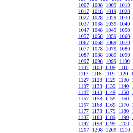
1007
1008
1009
1010
1017
1018
1019
1020
1027
1028
1029
1030
1037
1038
1039
1040
1047
1048
1049
1050
1057
1058
1059
1060
1067
1068
1069
1070
1077
1078
1079
1080
1087
1088
1089
1090
1097
1098
1099
1100
1107
1108
1109
1110
1117
1118
1119
1120
1127
1128
1129
1130
1137
1138
1139
1140
1147
1148
1149
1150
1157
1158
1159
1160
1167
1168
1169
1170
1177
1178
1179
1180
1187
1188
1189
1190
1197
1198
1199
1200
1207
1208
1209
1210