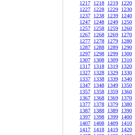
1217
1218
1219
1220
1227
1228
1229
1230
1237
1238
1239
1240
1247
1248
1249
1250
1257
1258
1259
1260
1267
1268
1269
1270
1277
1278
1279
1280
1287
1288
1289
1290
1297
1298
1299
1300
1307
1308
1309
1310
1317
1318
1319
1320
1327
1328
1329
1330
1337
1338
1339
1340
1347
1348
1349
1350
1357
1358
1359
1360
1367
1368
1369
1370
1377
1378
1379
1380
1387
1388
1389
1390
1397
1398
1399
1400
1407
1408
1409
1410
1417
1418
1419
1420