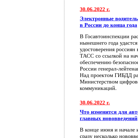
30.06.2022 г.
Электронные водитель
в России до конца года
В Госавтоинспекции рас
нынешнего года удастся
удостоверения россиян 
ТАСС со ссылкой на на
обеспечению безопасн
России генерал-лейтен
Над проектом ГИБДД ра
Министерством цифрово
коммуникаций.
30.06.2022 г.
Что изменится для авт
главных нововведений
В конце июня и начале 
сразу несколько нововв