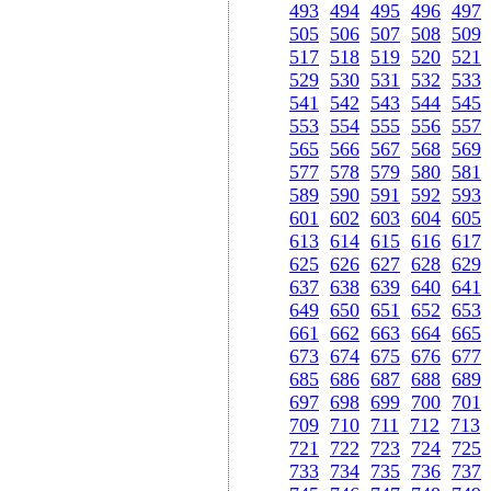
493
494
495
496
497
505
506
507
508
509
517
518
519
520
521
529
530
531
532
533
541
542
543
544
545
553
554
555
556
557
565
566
567
568
569
577
578
579
580
581
589
590
591
592
593
601
602
603
604
605
613
614
615
616
617
625
626
627
628
629
637
638
639
640
641
649
650
651
652
653
661
662
663
664
665
673
674
675
676
677
685
686
687
688
689
697
698
699
700
701
709
710
711
712
713
721
722
723
724
725
733
734
735
736
737