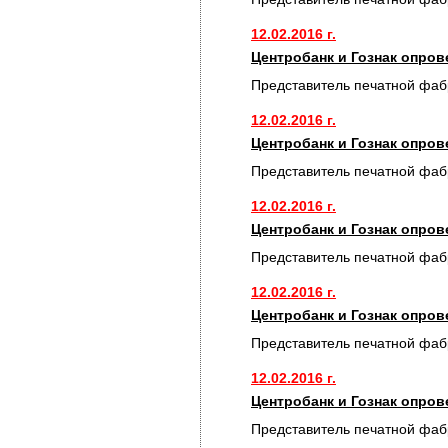
12.02.2016 г.
Центробанк и Гознак опро
Представитель печатной фаб
12.02.2016 г.
Центробанк и Гознак опро
Представитель печатной фаб
12.02.2016 г.
Центробанк и Гознак опро
Представитель печатной фаб
12.02.2016 г.
Центробанк и Гознак опро
Представитель печатной фаб
12.02.2016 г.
Центробанк и Гознак опро
Представитель печатной фаб