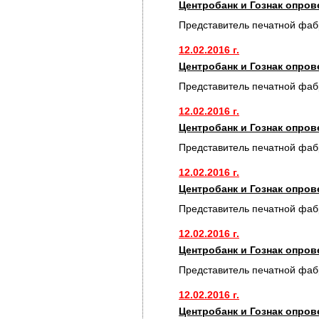
Центробанк и Гознак опро
Представитель печатной фаб
12.02.2016 г.
Центробанк и Гознак опро
Представитель печатной фаб
12.02.2016 г.
Центробанк и Гознак опро
Представитель печатной фаб
12.02.2016 г.
Центробанк и Гознак опро
Представитель печатной фаб
12.02.2016 г.
Центробанк и Гознак опро
Представитель печатной фаб
12.02.2016 г.
Центробанк и Гознак опро