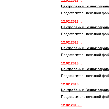
12.02.2016 г.
Центробанк и Гознак опро
Представитель печатной фаб
12.02.2016 г.
Центробанк и Гознак опро
Представитель печатной фаб
12.02.2016 г.
Центробанк и Гознак опро
Представитель печатной фаб
12.02.2016 г.
Центробанк и Гознак опро
Представитель печатной фаб
12.02.2016 г.
Центробанк и Гознак опро
Представитель печатной фаб
12.02.2016 г.