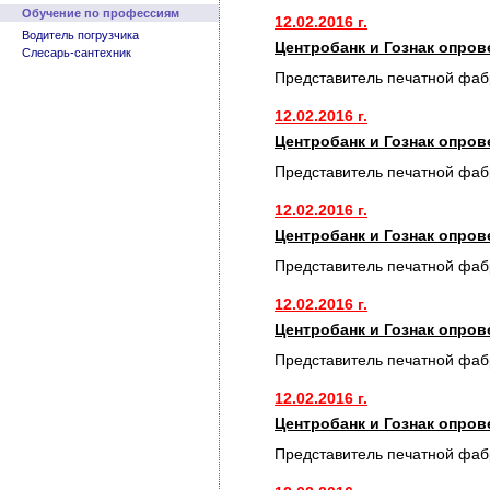
Обучение по профессиям
12.02.2016 г.
Водитель погрузчика
Центробанк и Гознак опро
Слесарь-сантехник
Представитель печатной фаб
12.02.2016 г.
Центробанк и Гознак опро
Представитель печатной фаб
12.02.2016 г.
Центробанк и Гознак опро
Представитель печатной фаб
12.02.2016 г.
Центробанк и Гознак опро
Представитель печатной фаб
12.02.2016 г.
Центробанк и Гознак опро
Представитель печатной фаб