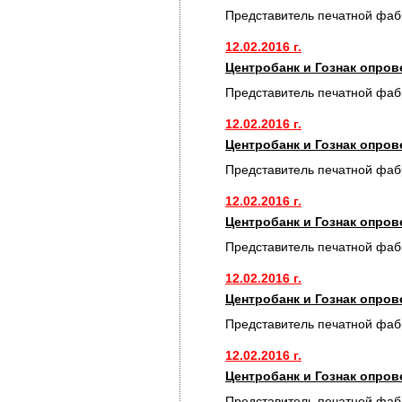
Представитель печатной фаб
12.02.2016 г.
Центробанк и Гознак опро
Представитель печатной фаб
12.02.2016 г.
Центробанк и Гознак опро
Представитель печатной фаб
12.02.2016 г.
Центробанк и Гознак опро
Представитель печатной фаб
12.02.2016 г.
Центробанк и Гознак опро
Представитель печатной фаб
12.02.2016 г.
Центробанк и Гознак опро
Представитель печатной фаб