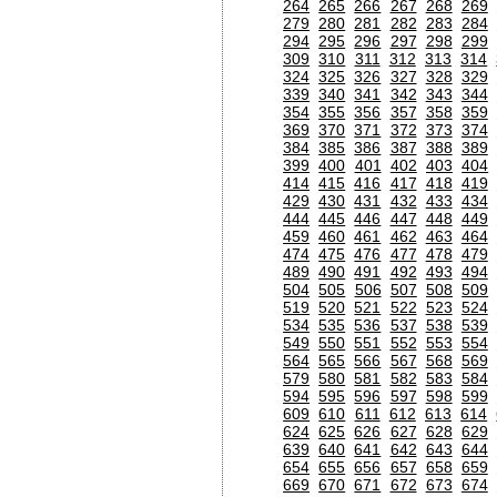
264
265
266
267
268
269
279
280
281
282
283
284
294
295
296
297
298
299
309
310
311
312
313
314
324
325
326
327
328
329
339
340
341
342
343
344
354
355
356
357
358
359
369
370
371
372
373
374
384
385
386
387
388
389
399
400
401
402
403
404
414
415
416
417
418
419
429
430
431
432
433
434
444
445
446
447
448
449
459
460
461
462
463
464
474
475
476
477
478
479
489
490
491
492
493
494
504
505
506
507
508
509
519
520
521
522
523
524
534
535
536
537
538
539
549
550
551
552
553
554
564
565
566
567
568
569
579
580
581
582
583
584
594
595
596
597
598
599
609
610
611
612
613
614
624
625
626
627
628
629
639
640
641
642
643
644
654
655
656
657
658
659
669
670
671
672
673
674