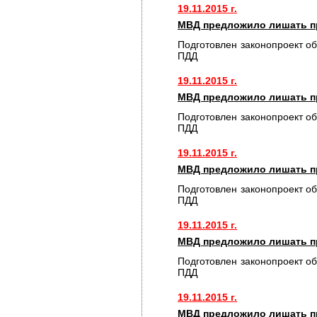
19.11.2015 г.
МВД предложило лишать пр
Подготовлен законопроект о
ПДД
19.11.2015 г.
МВД предложило лишать пр
Подготовлен законопроект о
ПДД
19.11.2015 г.
МВД предложило лишать пр
Подготовлен законопроект о
ПДД
19.11.2015 г.
МВД предложило лишать пр
Подготовлен законопроект о
ПДД
19.11.2015 г.
МВД предложило лишать пр