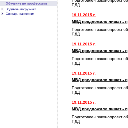
Подготовлен законопроект о
Обучение по профессиям
ПДД
Водитель погрузчика
Слесарь-сантехник
19.11.2015 г.
МВД предложило лишать пр
Подготовлен законопроект о
ПДД
19.11.2015 г.
МВД предложило лишать пр
Подготовлен законопроект о
ПДД
19.11.2015 г.
МВД предложило лишать пр
Подготовлен законопроект о
ПДД
19.11.2015 г.
МВД предложило лишать пр
Подготовлен законопроект о
ПДД