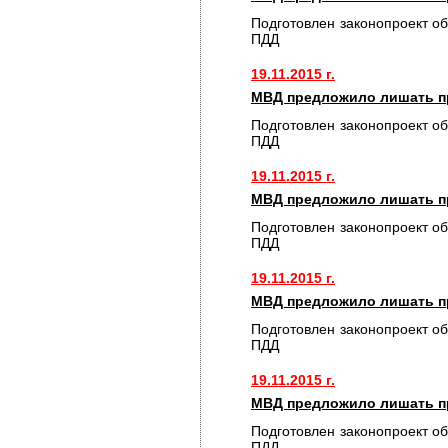
Подготовлен законопроект о
ПДД
19.11.2015 г.
МВД предложило лишать пр
Подготовлен законопроект о
ПДД
19.11.2015 г.
МВД предложило лишать пр
Подготовлен законопроект о
ПДД
19.11.2015 г.
МВД предложило лишать пр
Подготовлен законопроект о
ПДД
19.11.2015 г.
МВД предложило лишать пр
Подготовлен законопроект о
ПДД