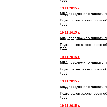
19.11.2015 г.
МВД предложило лишать пр
Подготовлен законопроект о
ПДД
19.11.2015 г.
МВД предложило лишать пр
Подготовлен законопроект о
ПДД
19.11.2015 г.
МВД предложило лишать пр
Подготовлен законопроект о
ПДД
19.11.2015 г.
МВД предложило лишать пр
Подготовлен законопроект о
ПДД
19.11.2015 г.