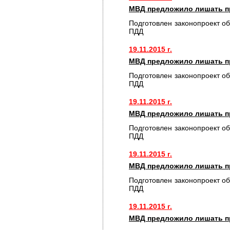
МВД предложило лишать пр
Подготовлен законопроект о
ПДД
19.11.2015 г.
МВД предложило лишать пр
Подготовлен законопроект о
ПДД
19.11.2015 г.
МВД предложило лишать пр
Подготовлен законопроект о
ПДД
19.11.2015 г.
МВД предложило лишать пр
Подготовлен законопроект о
ПДД
19.11.2015 г.
МВД предложило лишать пр