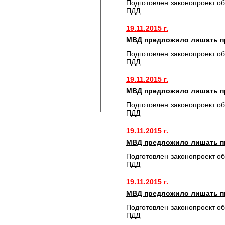
Подготовлен законопроект о
ПДД
19.11.2015 г.
МВД предложило лишать пр
Подготовлен законопроект о
ПДД
19.11.2015 г.
МВД предложило лишать пр
Подготовлен законопроект о
ПДД
19.11.2015 г.
МВД предложило лишать пр
Подготовлен законопроект о
ПДД
19.11.2015 г.
МВД предложило лишать пр
Подготовлен законопроект о
ПДД