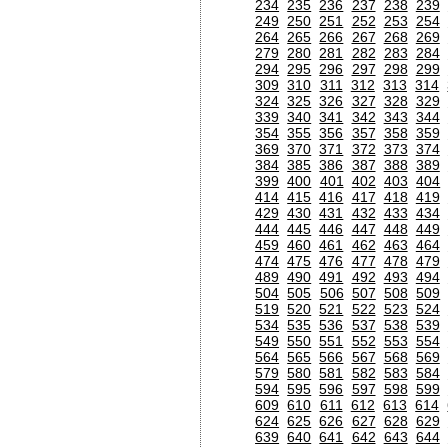
234
235
236
237
238
239
249
250
251
252
253
254
264
265
266
267
268
269
279
280
281
282
283
284
294
295
296
297
298
299
309
310
311
312
313
314
324
325
326
327
328
329
339
340
341
342
343
344
354
355
356
357
358
359
369
370
371
372
373
374
384
385
386
387
388
389
399
400
401
402
403
404
414
415
416
417
418
419
429
430
431
432
433
434
444
445
446
447
448
449
459
460
461
462
463
464
474
475
476
477
478
479
489
490
491
492
493
494
504
505
506
507
508
509
519
520
521
522
523
524
534
535
536
537
538
539
549
550
551
552
553
554
564
565
566
567
568
569
579
580
581
582
583
584
594
595
596
597
598
599
609
610
611
612
613
614
624
625
626
627
628
629
639
640
641
642
643
644