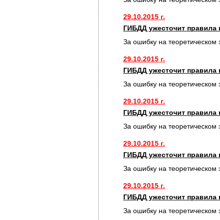
29.10.2015 г.
ГИБДД ужесточит правила 
За ошибку на теоретическом 
29.10.2015 г.
ГИБДД ужесточит правила 
За ошибку на теоретическом 
29.10.2015 г.
ГИБДД ужесточит правила 
За ошибку на теоретическом 
29.10.2015 г.
ГИБДД ужесточит правила 
За ошибку на теоретическом 
29.10.2015 г.
ГИБДД ужесточит правила 
За ошибку на теоретическом 