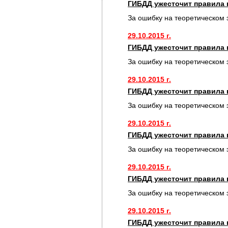
ГИБДД ужесточит правила 
За ошибку на теоретическом 
29.10.2015 г.
ГИБДД ужесточит правила 
За ошибку на теоретическом 
29.10.2015 г.
ГИБДД ужесточит правила 
За ошибку на теоретическом 
29.10.2015 г.
ГИБДД ужесточит правила 
За ошибку на теоретическом 
29.10.2015 г.
ГИБДД ужесточит правила 
За ошибку на теоретическом 
29.10.2015 г.
ГИБДД ужесточит правила 