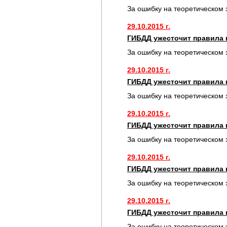
За ошибку на теоретическом 
29.10.2015 г.
ГИБДД ужесточит правила 
За ошибку на теоретическом 
29.10.2015 г.
ГИБДД ужесточит правила 
За ошибку на теоретическом 
29.10.2015 г.
ГИБДД ужесточит правила 
За ошибку на теоретическом 
29.10.2015 г.
ГИБДД ужесточит правила 
За ошибку на теоретическом 
29.10.2015 г.
ГИБДД ужесточит правила 
За ошибку на теоретическом 