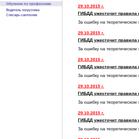
Обучение по профессиям
29.10.2015 г.
Водитель погрузчика
ГИБДД ужесточит правила 
Слесарь-сантехник
За ошибку на теоретическом 
29.10.2015 г.
ГИБДД ужесточит правила 
За ошибку на теоретическом 
29.10.2015 г.
ГИБДД ужесточит правила 
За ошибку на теоретическом 
29.10.2015 г.
ГИБДД ужесточит правила 
За ошибку на теоретическом 
29.10.2015 г.
ГИБДД ужесточит правила 
За ошибку на теоретическом 