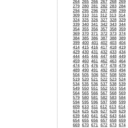
264
265
266
267
268
269
279
280
281
282
283
284
294
295
296
297
298
299
309
310
311
312
313
314
324
325
326
327
328
329
339
340
341
342
343
344
354
355
356
357
358
359
369
370
371
372
373
374
384
385
386
387
388
389
399
400
401
402
403
404
414
415
416
417
418
419
429
430
431
432
433
434
444
445
446
447
448
449
459
460
461
462
463
464
474
475
476
477
478
479
489
490
491
492
493
494
504
505
506
507
508
509
519
520
521
522
523
524
534
535
536
537
538
539
549
550
551
552
553
554
564
565
566
567
568
569
579
580
581
582
583
584
594
595
596
597
598
599
609
610
611
612
613
614
624
625
626
627
628
629
639
640
641
642
643
644
654
655
656
657
658
659
669
670
671
672
673
674