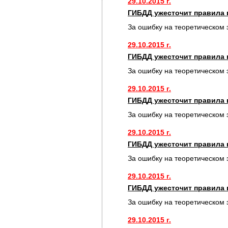
29.10.2015 г.
ГИБДД ужесточит правила 
За ошибку на теоретическом 
29.10.2015 г.
ГИБДД ужесточит правила 
За ошибку на теоретическом 
29.10.2015 г.
ГИБДД ужесточит правила 
За ошибку на теоретическом 
29.10.2015 г.
ГИБДД ужесточит правила 
За ошибку на теоретическом 
29.10.2015 г.
ГИБДД ужесточит правила 
За ошибку на теоретическом 
29.10.2015 г.