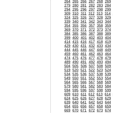
264
265
266
267
268
269
279
280
281
282
283
284
294
295
296
297
298
299
309
310
311
312
313
314
324
325
326
327
328
329
339
340
341
342
343
344
354
355
356
357
358
359
369
370
371
372
373
374
384
385
386
387
388
389
399
400
401
402
403
404
414
415
416
417
418
419
429
430
431
432
433
434
444
445
446
447
448
449
459
460
461
462
463
464
474
475
476
477
478
479
489
490
491
492
493
494
504
505
506
507
508
509
519
520
521
522
523
524
534
535
536
537
538
539
549
550
551
552
553
554
564
565
566
567
568
569
579
580
581
582
583
584
594
595
596
597
598
599
609
610
611
612
613
614
624
625
626
627
628
629
639
640
641
642
643
644
654
655
656
657
658
659
669
670
671
672
673
674