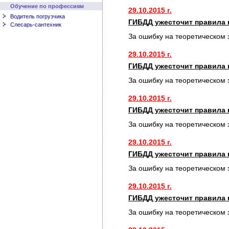
Обучение по профессиям
29.10.2015 г.
Водитель погрузчика
ГИБДД ужесточит правила 
Слесарь-сантехник
За ошибку на теоретическом 
29.10.2015 г.
ГИБДД ужесточит правила 
За ошибку на теоретическом 
29.10.2015 г.
ГИБДД ужесточит правила 
За ошибку на теоретическом 
29.10.2015 г.
ГИБДД ужесточит правила 
За ошибку на теоретическом 
29.10.2015 г.
ГИБДД ужесточит правила 
За ошибку на теоретическом 