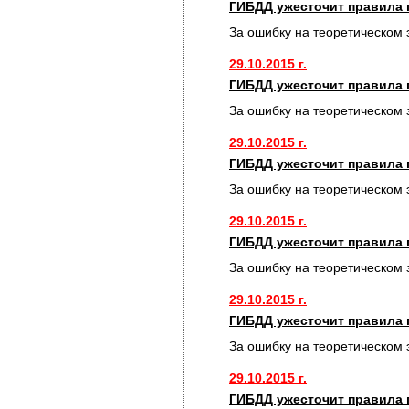
ГИБДД ужесточит правила 
За ошибку на теоретическом 
29.10.2015 г.
ГИБДД ужесточит правила 
За ошибку на теоретическом 
29.10.2015 г.
ГИБДД ужесточит правила 
За ошибку на теоретическом 
29.10.2015 г.
ГИБДД ужесточит правила 
За ошибку на теоретическом 
29.10.2015 г.
ГИБДД ужесточит правила 
За ошибку на теоретическом 
29.10.2015 г.
ГИБДД ужесточит правила 