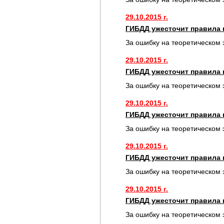
29.10.2015 г.
ГИБДД ужесточит правила 
За ошибку на теоретическом 
29.10.2015 г.
ГИБДД ужесточит правила 
За ошибку на теоретическом 
29.10.2015 г.
ГИБДД ужесточит правила 
За ошибку на теоретическом 
29.10.2015 г.
ГИБДД ужесточит правила 
За ошибку на теоретическом 
29.10.2015 г.
ГИБДД ужесточит правила 
За ошибку на теоретическом 