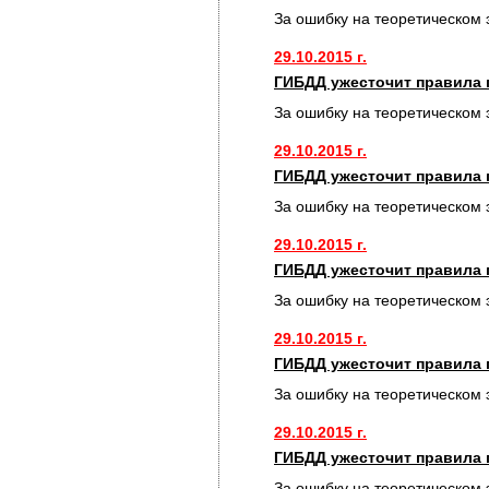
За ошибку на теоретическом 
29.10.2015 г.
ГИБДД ужесточит правила 
За ошибку на теоретическом 
29.10.2015 г.
ГИБДД ужесточит правила 
За ошибку на теоретическом 
29.10.2015 г.
ГИБДД ужесточит правила 
За ошибку на теоретическом 
29.10.2015 г.
ГИБДД ужесточит правила 
За ошибку на теоретическом 
29.10.2015 г.
ГИБДД ужесточит правила 
За ошибку на теоретическом 