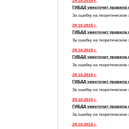
29.10.2015 г.
ГИБДД ужесточит правила 
За ошибку на теоретическом 
29.10.2015 г.
ГИБДД ужесточит правила 
За ошибку на теоретическом 
29.10.2015 г.
ГИБДД ужесточит правила 
За ошибку на теоретическом 
29.10.2015 г.
ГИБДД ужесточит правила 
За ошибку на теоретическом 
29.10.2015 г.
ГИБДД ужесточит правила 
За ошибку на теоретическом 
29.10.2015 г.